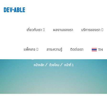
DEV-ABLE
เกี่ยวกับเรา
ผลงานของเรา
บริการของเรา
Tag : ด้วยไหม
แพ็คเกจ
สาระความรู้
ติดต่อเรา
หน้าหลัก
ด้วยไหม
หน้าที่ 1