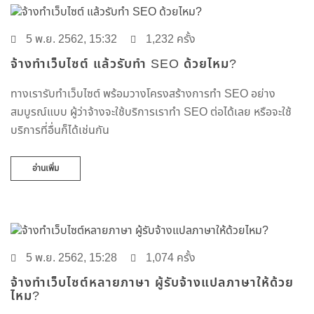
5 พ.ย. 2562, 15:32
1,232 ครั้ง
จ้างทำเว็บไซต์ แล้วรับทำ SEO ด้วยไหม?
ทางเรารับทำเว็บไซต์ พร้อมวางโครงสร้างการทำ SEO อย่าง
สมบูรณ์แบบ ผู้ว่าจ้างจะใช้บริการเราทำ SEO ต่อได้เลย หรือจะใช้
บริการที่อื่นก็ได้เช่นกัน
อ่านเพิ่ม
5 พ.ย. 2562, 15:28
1,074 ครั้ง
จ้างทำเว็บไซต์หลายภาษา ผู้รับจ้างแปลภาษาให้ด้วย
ไหม?