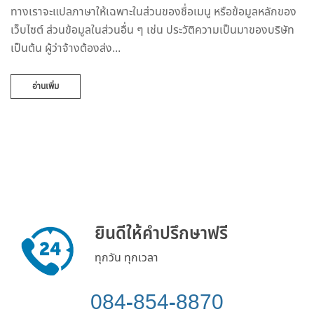
ทางเราจะแปลภาษาให้เฉพาะในส่วนของชื่อเมนู หรือข้อมูลหลักของ
เว็บไซต์ ส่วนข้อมูลในส่วนอื่น ๆ เช่น ประวัติความเป็นมาของบริษัท
เป็นต้น ผู้ว่าจ้างต้องส่ง...
อ่านเพิ่ม
ยินดีให้คำปรึกษาฟรี
ทุกวัน ทุกเวลา
084-854-8870