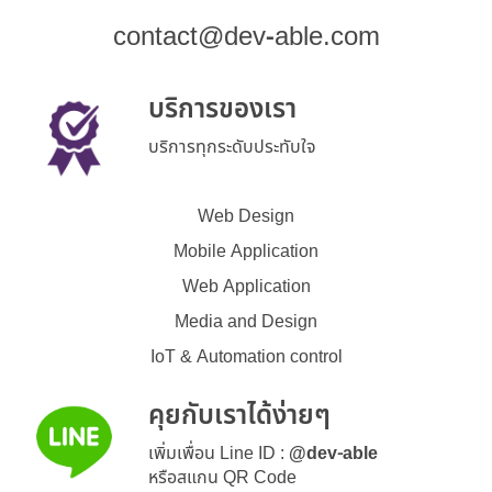
contact@dev-able.com
บริการของเรา
บริการทุกระดับประทับใจ
Web Design
Mobile Application
Web Application
Media and Design
IoT & Automation control
คุยกับเราได้ง่ายๆ
เพิ่มเพื่อน Line ID :
@dev-able
หรือสแกน QR Code