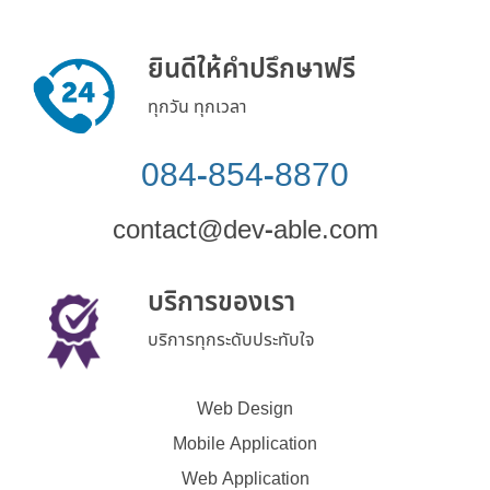
ยินดีให้คำปรึกษาฟรี
ทุกวัน ทุกเวลา
084-854-8870
contact@dev-able.com
บริการของเรา
บริการทุกระดับประทับใจ
Web Design
Mobile Application
Web Application