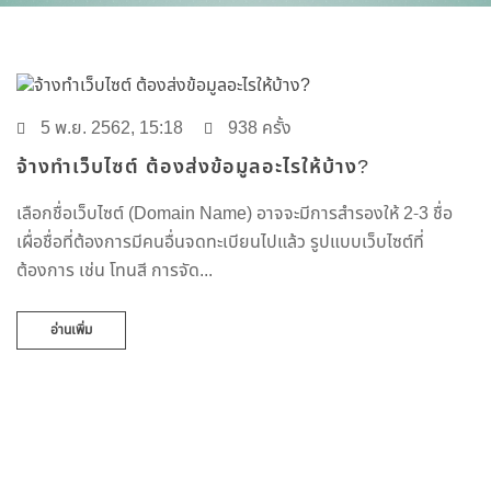
5 พ.ย. 2562, 15:18
938 ครั้ง
จ้างทำเว็บไซต์ ต้องส่งข้อมูลอะไรให้บ้าง?
เลือกชื่อเว็บไซต์ (Domain Name) อาจจะมีการสำรองให้ 2-3 ชื่อ
เผื่อชื่อที่ต้องการมีคนอื่นจดทะเบียนไปแล้ว รูปแบบเว็บไซต์ที่
ต้องการ เช่น โทนสี การจัด...
อ่านเพิ่ม