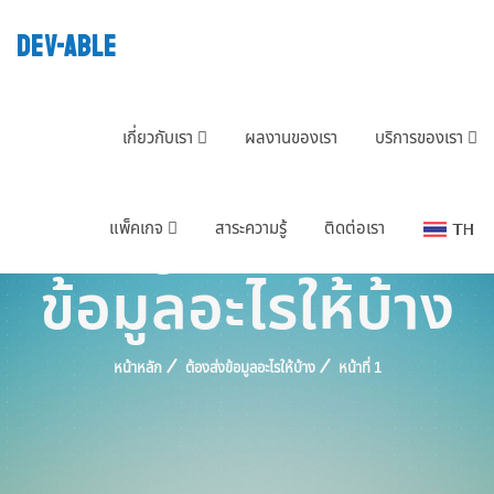
DEV-ABLE
เกี่ยวกับเรา
ผลงานของเรา
บริการของเรา
Tag : ต้องส่ง
แพ็คเกจ
สาระความรู้
ติดต่อเรา
ข้อมูลอะไรให้บ้าง
หน้าหลัก
ต้องส่งข้อมูลอะไรให้บ้าง
หน้าที่ 1