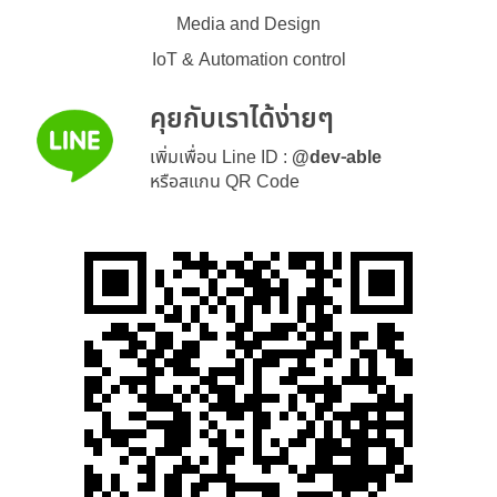
Media and Design
IoT & Automation control
คุยกับเราได้ง่ายๆ
เพิ่มเพื่อน Line ID :
@dev-able
หรือสแกน QR Code