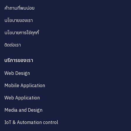
คำถามที่พบบ่อย
นโยบายของเรา
นโยบายการใช้คุกกี้
ติดต่อเรา
บริการของเรา
Web Design
Mobile Application
Web Application
Media and Design
IoT & Automation control