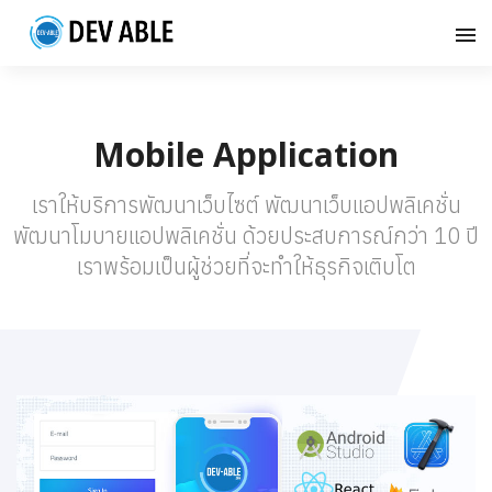
Mobile Application
เราให้บริการพัฒนาเว็บไซต์ พัฒนาเว็บแอปพลิเคชั่น
พัฒนาโมบายแอปพลิเคชั่น ด้วยประสบการณ์กว่า 10 ปี
เราพร้อมเป็นผู้ช่วยที่จะทำให้ธุรกิจเติบโต