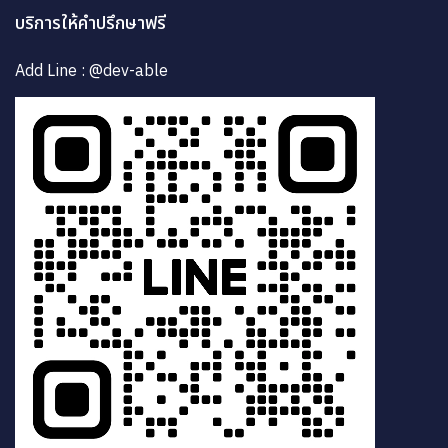
บริการให้คำปรึกษาฟรี
Add Line : @dev-able