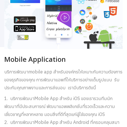
Mobile Application
บริการพัฒนาmobile app สำหรับองค์กรให้เหมาะกับความต้องการ
ของธุรกิจของคุณ การพัฒนาแอพที่ให้บริการอย่างเต็มรูปแบบ รับ
ประกันคุณภาพงานและการส่งมอบ เรามีบริการดังนี้
1. บริการพัฒนาMobile App สำหรับ iOS ของเรารวมทีมนัก
พัฒนาที่มีประสบการณ์ พัฒนาแอพพลิเคชั่นที่รวดเร็วและความ
เชี่ยวชาญที่หลากหลาย มอบสิ่งที่ดีที่สุดแก่ผู้ใช้ของคุณ iOS
2. บริการพัฒนาMobile App สำหรับ Android ที่ครอบคลุมสมา