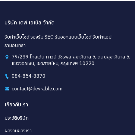
บริษัท เดฟ เอเบิล จำกัด
รับทำเว็บไซต์ รองรับ SEO รับออกแบบเว็บไซต์ รับทำแอป
รามอินทรา
79/239 โกลเด้น ทาวน์ วัชรพล-สุขาภิบาล 5, ถนนสุขาภิบาล 5,
แขวงออเงิน, เขตสายไหม, กรุงเทพฯ 10220
084-854-8870
contact@dev-able.com
เกี่ยวกับเรา
ประวัติบริษัท
ผลงานของเรา