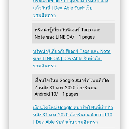
กระแส iPhone 11 สุดฮอต เริ่มเปิดจอง
แล้ววันนี้ | Dev-Able รับทำเว็บ
รามอินทรา
ทริคน่ารู้เกี่ยวกับฟีเจอร์ Tags และ
Note ของ LINE OA/
1 pages
ทริคน่ารู้เกี่ยวกับฟีเจอร์ Tags และ Note
ของ LINE OA | Dev-Able รับทำเว็บ
รามอินทรา
เงื่อนไขใหม่ Google สมาร์ทโฟนที่เปิด
ตัวหลัง 31 ม.ค. 2020 ต้องรันบน
Android 10/
1 pages
เงื่อนไขใหม่ Google สมาร์ทโฟนที่เปิดตัว
หลัง 31 ม.ค. 2020 ต้องรันบน Android 10
| Dev-Able รับทำเว็บ รามอินทรา