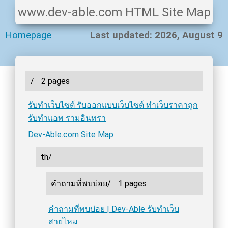
www.dev-able.com HTML Site Map
Homepage
Last updated: 2026, August 9
/
2 pages
รับทำเว็บไซต์ รับออกแบบเว็บไซต์ ทำเว็บราคาถูก
รับทำแอพ รามอินทรา
Dev-Able.com Site Map
th/
คำถามที่พบบ่อย/
1 pages
คำถามที่พบบ่อย | Dev-Able รับทำเว็บ
สายไหม