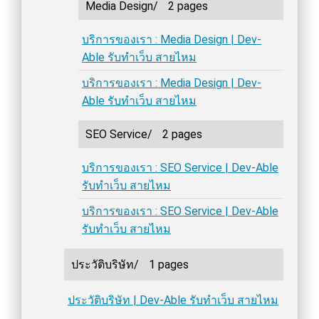
Media Design/
2 pages
บริการของเรา : Media Design | Dev-
Able รับทำเว็บ สายไหม
บริการของเรา : Media Design | Dev-
Able รับทำเว็บ สายไหม
SEO Service/
2 pages
บริการของเรา : SEO Service | Dev-Able
รับทำเว็บ สายไหม
บริการของเรา : SEO Service | Dev-Able
รับทำเว็บ สายไหม
ประวัติบริษัท/
1 pages
ประวัติบริษัท | Dev-Able รับทำเว็บ สายไหม