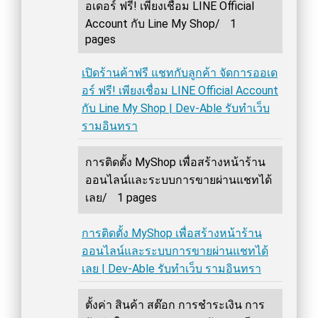
อเดอร์ ฟรี! เพียงเชื่อม LINE Official
Account กับ Line My Shop/
1
pages
เปิดร้านค้าฟรี แชทกับลูกค้า จัดการออเด
อร์ ฟรี! เพียงเชื่อม LINE Official Account
กับ Line My Shop | Dev-Able รับทำเว็บ
รามอินทรา
การติดตั้ง MyShop เพื่อสร้างหน้าร้าน
ออนไลน์และระบบการขายผ่านแชทได้
เลย/
1 pages
การติดตั้ง MyShop เพื่อสร้างหน้าร้าน
ออนไลน์และระบบการขายผ่านแชทได้
เลย | Dev-Able รับทำเว็บ รามอินทรา
ตั้งค่า สินค้า สต๊อก การชำระเงิน การ