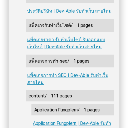
ประวัติบริษัท | Dev-Able รับทำเว็บ สายไหม
แพ็คเกจรับทำเว็บไซต์/
1 pages
แพ็คเกจราคา รับทำเว็บไซต์ รับออกแบบ
เว็บไซต์ | Dev-Able รับทำเว็บ สายไหม
แพ็คเกจการทำ-seo/
1 pages
แพ็คเกจการทำ SEO | Dev-Able รับทำเว็บ
สายไหม
content/
111 pages
Application Fungplern/
1 pages
Application Fungplern | Dev-Able รับทำ