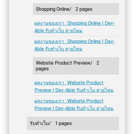
Shopping Online/
2 pages
ผลงานของเรา : Shopping Online | Dev-
Able รับทำเว็บ สายไหม
ผลงานของเรา : Shopping Online | Dev-
Able รับทำเว็บ สายไหม
Website Product Preview/
2
pages
ผลงานของเรา : Website Product
Preview | Dev-Able รับทำเว็บ สายไหม
ผลงานของเรา : Website Product
Preview | Dev-Able รับทำเว็บ สายไหม
รับทําเว็บ/
1 pages