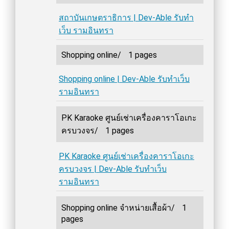
สถาบันเกษตราธิการ | Dev-Able รับทำ
เว็บ รามอินทรา
Shopping online/
1 pages
Shopping online | Dev-Able รับทำเว็บ
รามอินทรา
PK Karaoke ศูนย์เช่าเครื่องคาราโอเกะ
ครบวงจร/
1 pages
PK Karaoke ศูนย์เช่าเครื่องคาราโอเกะ
ครบวงจร | Dev-Able รับทำเว็บ
รามอินทรา
Shopping online จำหน่ายเสื้อผ้า/
1
pages