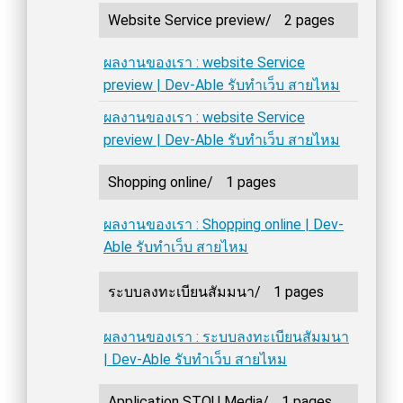
Website Service preview/
2 pages
ผลงานของเรา : website Service
preview | Dev-Able รับทำเว็บ สายไหม
ผลงานของเรา : website Service
preview | Dev-Able รับทำเว็บ สายไหม
Shopping online/
1 pages
ผลงานของเรา : Shopping online | Dev-
Able รับทำเว็บ สายไหม
ระบบลงทะเบียนสัมมนา/
1 pages
ผลงานของเรา : ระบบลงทะเบียนสัมมนา
| Dev-Able รับทำเว็บ สายไหม
Application STOU Media/
1 pages