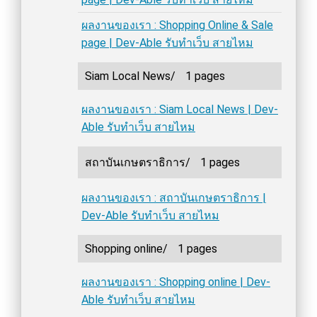
ผลงานของเรา : Shopping Online & Sale
page | Dev-Able รับทำเว็บ สายไหม
Siam Local News/
1 pages
ผลงานของเรา : Siam Local News | Dev-
Able รับทำเว็บ สายไหม
สถาบันเกษตราธิการ/
1 pages
ผลงานของเรา : สถาบันเกษตราธิการ |
Dev-Able รับทำเว็บ สายไหม
Shopping online/
1 pages
ผลงานของเรา : Shopping online | Dev-
Able รับทำเว็บ สายไหม