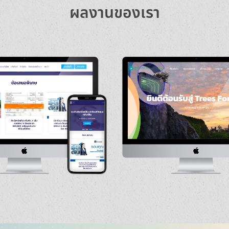
ผลงานของเรา