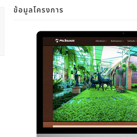
ข้อมูลโครงการ