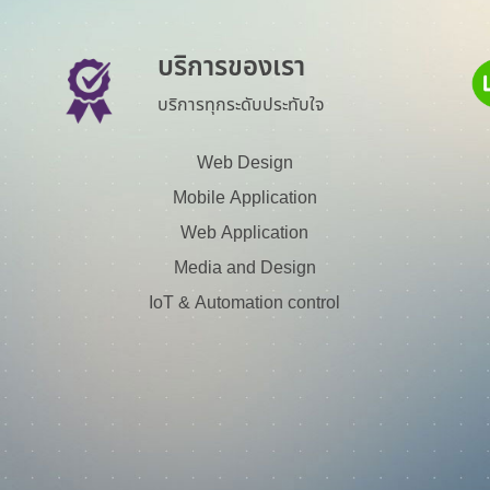
บริการของเรา
บริการทุกระดับประทับใจ
Web Design
Mobile Application
Web Application
Media and Design
IoT & Automation control