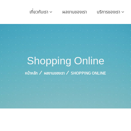
เกี่ยวกับเรา
ผลงานของเรา
บริการของเรา
Shopping Online
หน้าหลัก
ผลงานของเรา
SHOPPING ONLINE