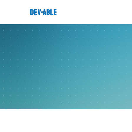
DEV-ABLE