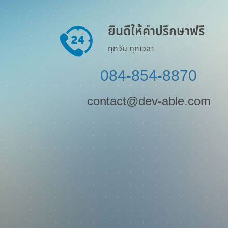
ยินดีให้คำปรึกษาฟรี
ทุกวัน ทุกเวลา
084-854-8870
contact@dev-able.com