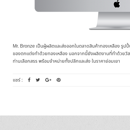
Mr. Bronze เป็นผู้ผลิตและส่งออกในตลาดสินค้าทองเหลือง รูปปั
ของตกแต่งทำด้วยทองเหลือง นอกจากนี้ยังผลิตงานที่ทำด้วยวัสด
ท่านเลือกสรร พร้อมจำหน่ายทั้งปลีกและส่ง ในราคาย่อมเยา
แชร์ :