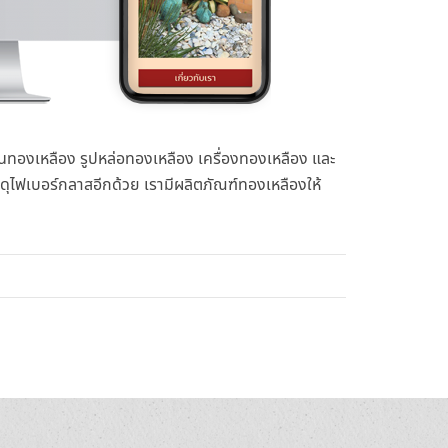
้นทองเหลือง รูปหล่อทองเหลือง เครื่องทองเหลือง และ
ุไฟเบอร์กลาสอีกด้วย เรามีผลิตภัณฑ์ทองเหลืองให้