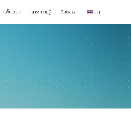
แพ็คเกจ
สาระความรู้
ติดต่อเรา