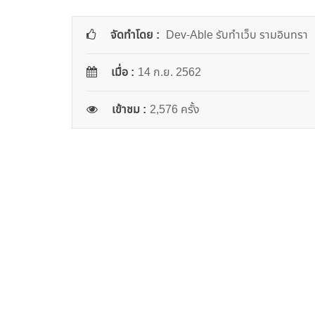
จัดทำโดย :
Dev-Able รับทำเว็บ รามอินทรา
เมื่อ :
14 ก.ย. 2562
เข้าชม :
2,576 ครั้ง