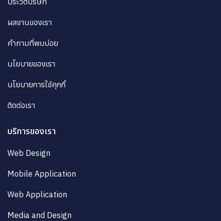
ประวัติบริษัท
ผลงานของเรา
คำถามที่พบบ่อย
นโยบายของเรา
นโยบายการใช้คุกกี้
ติดต่อเรา
บริการของเรา
Web Design
Mobile Application
Web Application
Media and Design