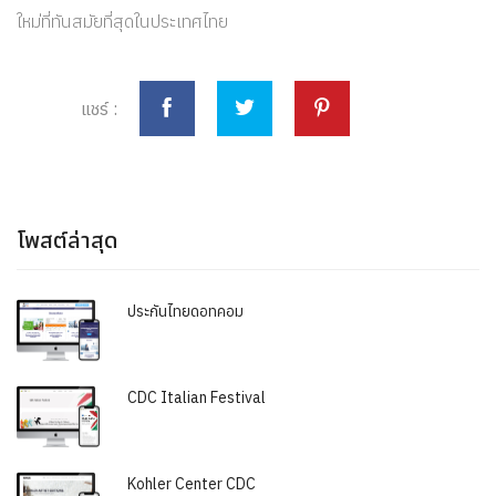
ใหม่ที่ทันสมัยที่สุดในประเทศไทย
แชร์ :
โพสต์ล่าสุด
ประกันไทยดอทคอม
CDC Italian Festival
Kohler Center CDC