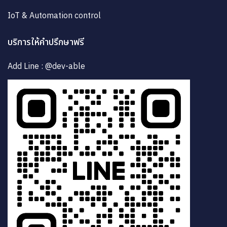
IoT & Automation control
บริการให้คำปรึกษาฟรี
Add Line : @dev-able