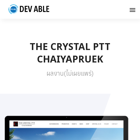
THE CRYSTAL PTT
CHAIYAPRUEK
ผลงาน(ไม่เผยแพร่)