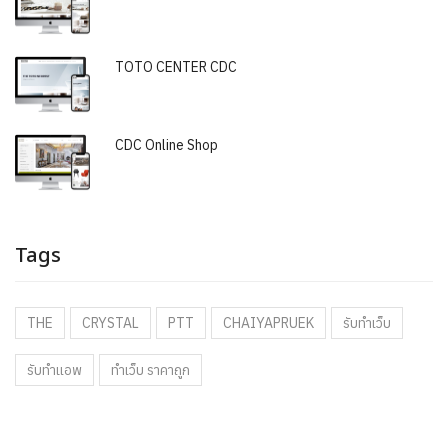
TOTO CENTER CDC
CDC Online Shop
Tags
THE
CRYSTAL
PTT
CHAIYAPRUEK
รับทำเว็บ
รับทำแอพ
ทำเว็บ ราคาถูก