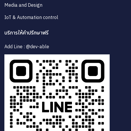
Media and Design
IoT & Automation control
บริการให้คำปรึกษาฟรี
Add Line : @dev-able