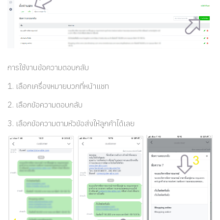
การใช้งานข้อความตอบกลับ
1. เลือกเครื่องหมายบวกที่หน้าแชท
2. เลือกข้อความตอบกลับ
3. เลือกข้อความตามหัวข้อส่งให้ลูกค้าได้เลย