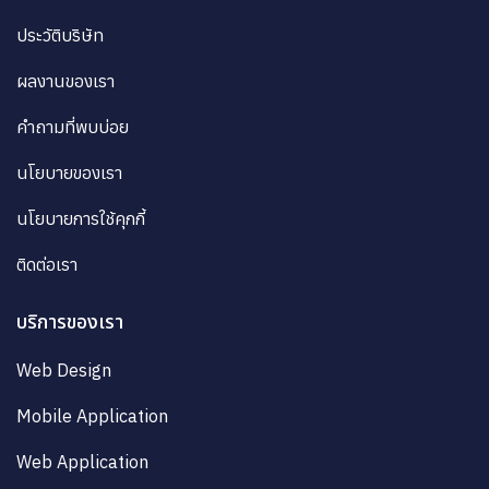
ประวัติบริษัท
ผลงานของเรา
คำถามที่พบบ่อย
นโยบายของเรา
นโยบายการใช้คุกกี้
ติดต่อเรา
บริการของเรา
Web Design
Mobile Application
Web Application