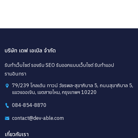
บริษัท เดฟ เอเบิล จำกัด
รับทำเว็บไซต์ รองรับ SEO รับออกแบบเว็บไซต์ รับทำแอป
รามอินทรา
79/239 โกลเด้น ทาวน์ วัชรพล-สุขาภิบาล 5, ถนนสุขาภิบาล 5,
แขวงออเงิน, เขตสายไหม, กรุงเทพฯ 10220
084-854-8870
contact@dev-able.com
เกี่ยวกับเรา