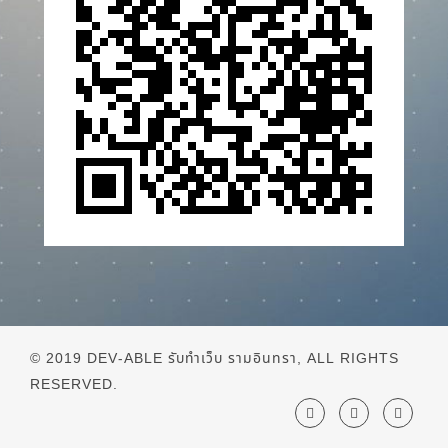
© 2019
DEV-ABLE รับทำเว็บ รามอินทรา
, ALL RIGHTS
RESERVED.