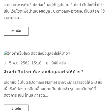
ระยะเวลาการทำเว็บไซต์จะขึ้นอยู่กับรูปแบบเว็บไซต์ เว็บไซต์ทั่วไป :
เช่น เว็บไซต์เพื่อนำเสนอข้อมูล , Company profile, เว็บบล็อก) ใช้
เวลาประม...
อ่านเพิ่ม
5 พ.ย. 2562, 15:18
940 ครั้ง
จ้างทำเว็บไซต์ ต้องส่งข้อมูลอะไรให้บ้าง?
เลือกชื่อเว็บไซต์ (Domain Name) อาจจะมีการสำรองให้ 2-3 ชื่อ
เผื่อชื่อที่ต้องการมีคนอื่นจดทะเบียนไปแล้ว รูปแบบเว็บไซต์ที่
ต้องการ เช่น โทนสี การจัด...
อ่านเพิ่ม