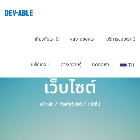
DEV-ABLE
เกี่ยวกับเรา
ผลงานของเรา
บริการของเรา
Tag : จ้างทำ
แพ็คเกจ
สาระความรู้
ติดต่อเรา
เว็บไซต์
หน้าหลัก
จ้างทำเว็บไซต์
หน้าที่ 1