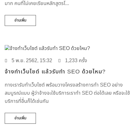
มาก คนที่ไม่เคยเรียนหลักสูตรโ...
อ่านเพิ่ม
5 พ.ย. 2562, 15:32
1,233 ครั้ง
จ้างทำเว็บไซต์ แล้วรับทำ SEO ด้วยไหม?
ทางเรารับทำเว็บไซต์ พร้อมวางโครงสร้างการทำ SEO อย่าง
สมบูรณ์แบบ ผู้ว่าจ้างจะใช้บริการเราทำ SEO ต่อได้เลย หรือจะใช้
บริการที่อื่นก็ได้เช่นกัน
อ่านเพิ่ม