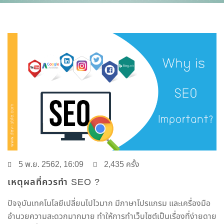
5 พ.ย. 2562, 16:09
2,435 ครั้ง
เหตุผลที่ควรทำ SEO ?
ปัจจุบันเทคโนโลยีเปลี่ยนไปไวมาก มีภาษาโปรแกรม และเครื่องมือ
อำนวยความสะดวกมากมาย ทำให้การทำเว็บไซต์เป็นเรื่องที่ง่ายดาย