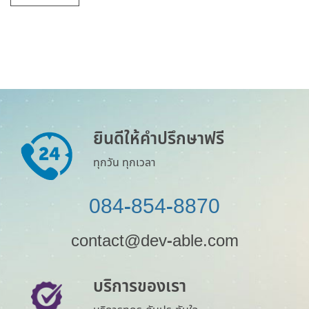
ยินดีให้คำปรึกษาฟรี
ทุกวัน ทุกเวลา
084-854-8870
contact@dev-able.com
บริการของเรา