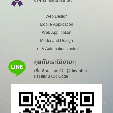
บริการทุกระดับประทับใจ
Web Design
Mobile Application
Web Application
Media and Design
IoT & Automation control
คุยกับเราได้ง่ายๆ
เพิ่มเพื่อน Line ID :
@dev-able
หรือสแกน QR Code