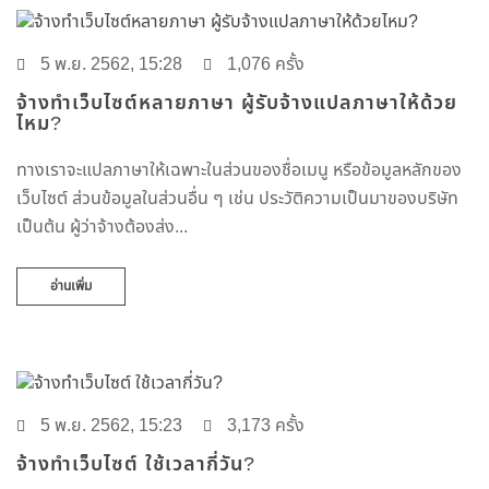
5 พ.ย. 2562, 15:28
1,076 ครั้ง
จ้างทำเว็บไซต์หลายภาษา ผู้รับจ้างแปลภาษาให้ด้วย
ไหม?
ทางเราจะแปลภาษาให้เฉพาะในส่วนของชื่อเมนู หรือข้อมูลหลักของ
เว็บไซต์ ส่วนข้อมูลในส่วนอื่น ๆ เช่น ประวัติความเป็นมาของบริษัท
เป็นต้น ผู้ว่าจ้างต้องส่ง...
อ่านเพิ่ม
5 พ.ย. 2562, 15:23
3,173 ครั้ง
จ้างทำเว็บไซต์ ใช้เวลากี่วัน?