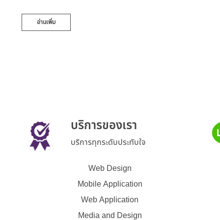
อ่านเพิ่ม
บริการของเรา
บริการทุกระดับประทับใจ
Web Design
Mobile Application
Web Application
Media and Design