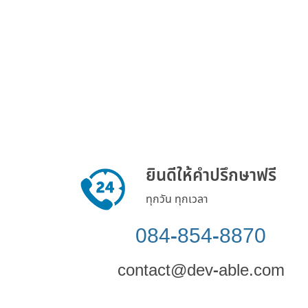
ยินดีให้คำปรึกษาฟรี
ทุกวัน ทุกเวลา
084-854-8870
contact@dev-able.com