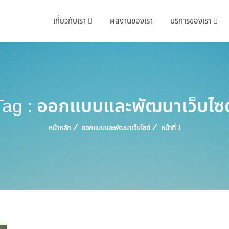
เกี่ยวกับเรา
ผลงานของเรา
บริการของเรา
Tag : ออกแบบและพัฒนาเว็บไซต
หน้าหลัก
ออกแบบและพัฒนาเว็บไซต์
หน้าที่ 1