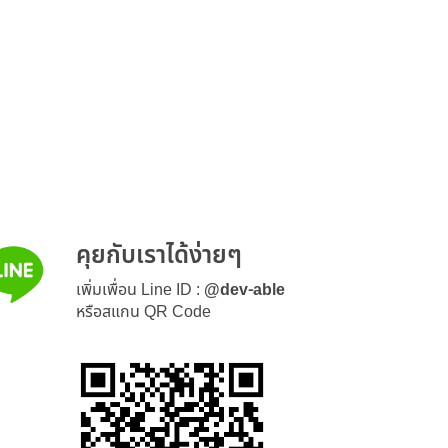
คุยกับเราได้ง่ายๆ
เพิ่มเพื่อน Line ID :
@dev-able
หรือสแกน QR Code