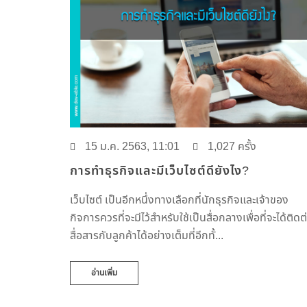
15 ม.ค. 2563, 11:01
1,027 ครั้ง
การทำธุรกิจและมีเว็บไซต์ดียังไง?
เว็บไซต์ เป็นอีกหนึ่งทางเลือกที่นักธุรกิจและเจ้าของ
กิจการควรที่จะมีไว้สำหรับใช้เป็นสื่อกลางเพื่อที่จะได้ติดต
สื่อสารกับลูกค้าได้อย่างเต็มที่อีกทั้...
อ่านเพิ่ม