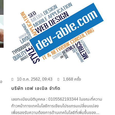
10 ต.ค. 2562, 09:43
1,668 ครั้ง
่อ
บริษัท เดฟ เอเบิล จำกัด
เลขทะเบียนนิติบุคคล : 0105562193344 ในขณะที่ความ
ก้าวหน้าทางเทคโนโลยีการเขียนโปรแกรมเปลี่ยนแปลง
เพื่อรองรับความต้องการด้านเทคโนโลยีที่เพิ่มขึ้นของ...