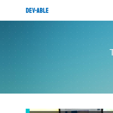
DEV-ABLE