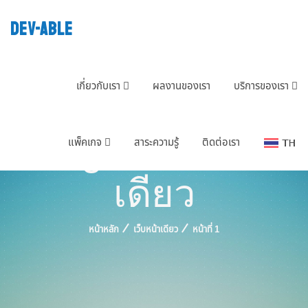
DEV-ABLE
เกี่ยวกับเรา
ผลงานของเรา
บริการของเรา
Tag : เว็บหน้า
แพ็คเกจ
สาระความรู้
ติดต่อเรา
เดียว
หน้าหลัก
เว็บหน้าเดียว
หน้าที่ 1