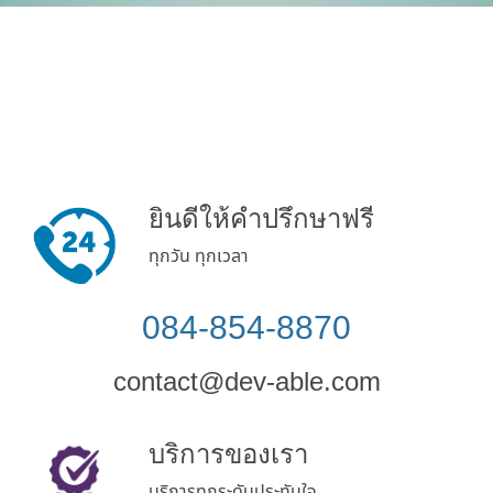
ยินดีให้คำปรึกษาฟรี
ทุกวัน ทุกเวลา
084-854-8870
contact@dev-able.com
บริการของเรา
บริการทุกระดับประทับใจ