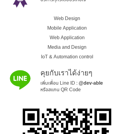
Web Design
Mobile Application
Web Application
Media and Design
IoT & Automation control
คุยกับเราได้ง่ายๆ
เพิ่มเพื่อน Line ID :
@dev-able
หรือสแกน QR Code