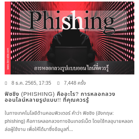
8 ธ.ค. 2565, 17:35
7,448 ครั้ง
ฟิชชิง (PHISHING) คืออะไร? การหลอกลวง
ออนไลน์หลายรูปแบบ!! ที่คุณควรรู้
ในทางเทคโนโลยีด้านคอมพิวเตอร์ คำว่า ฟิชชิง (อังกฤษ:
phishing) คือการหลอกลวงทางอินเทอร์เน็ต โดยใช้กลอุบายหลอก
ล่อผู้ใช้งาน เพื่อให้ได้มาซึ่งข้อมูลที่...