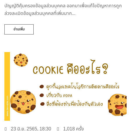
บัญญัติคุ้มครองข้อมูลส่วนบุคคล ออกมาเพื่อแก้ไขปัญหาการถูก
ล่วงละเมิดข้อมูลส่วนบุคคลที่เพิ่มมาก...
อ่านเพิ่ม
23 มิ.ย. 2565, 18:30
1,018 ครั้ง