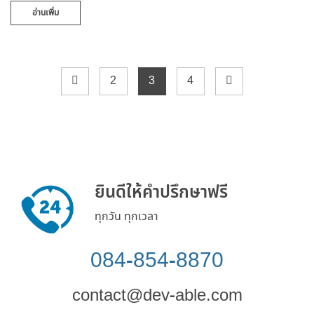
อ่านเพิ่ม
2
3
4
ยินดีให้คำปรึกษาฟรี
ทุกวัน ทุกเวลา
084-854-8870
contact@dev-able.com