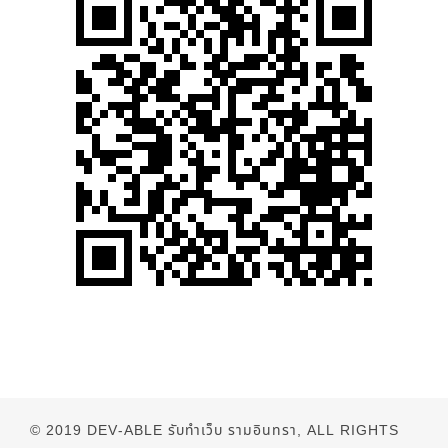
© 2019
DEV-ABLE รับทำเว็บ รามอินทรา
, ALL RIGHTS