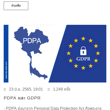
อ่านเพิ่ม
23 มิ.ย. 2565, 19:01
1,249 ครั้ง
PDPA และ GDPR
- PDPA ย่อมาจาก Personal Data Protection Act คือพระราช