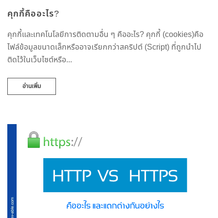
คุกกี้คืออะไร?
คุกกี้และเทคโนโลยีการติดตามอื่น ๆ คืออะไร? คุกกี้ (cookies)คือ
ไฟล์ข้อมูลขนาดเล็กหรืออาจเรียกกว่าสคริปต์ (Script) ที่ถูกนำไป
ติดไว้ในเว็บไซต์หรือ...
อ่านเพิ่ม