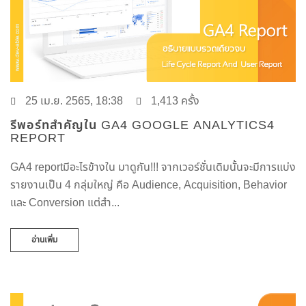
25 เม.ย. 2565, 18:38
1,413 ครั้ง
รีพอร์ทสำคัญใน GA4 GOOGLE ANALYTICS4
REPORT
GA4 reportมีอะไรข้างใน มาดูกัน!!! จากเวอร์ชั่นเดิมนั้นจะมีการแบ่ง
รายงานเป็น 4 กลุ่มใหญ่ คือ Audience, Acquisition, Behavior
และ Conversion แต่สำ...
อ่านเพิ่ม