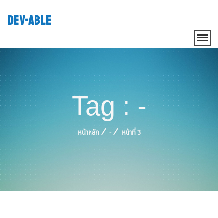
DEV-ABLE
Tag : -
หน้าหลัก
-
หน้าที่ 3