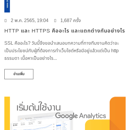
2 พ.ค. 2565, 19:04
1,687 ครั้ง
HTTP และ HTTPS คืออะไร และแตกต่างกันอย่างไร
SSL คืออะไร? วันนี้จึงขอนำเสนอบทความที่ทางทีมงานคิดว่าจะ
เป็นประโยชน์กับผู้ที่ต้องการทำเว็บไซต์หรือมีอยู่แล้วแต่เป็น http
ธรรมดา เนื้อหาเป็นอย่างไร...
อ่านเพิ่ม