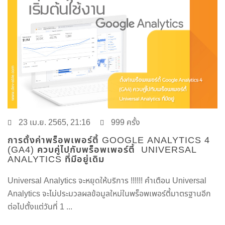
23 เม.ย. 2565, 21:16
999 ครั้ง
การตั้งค่าพร็อพเพอร์ตี้ GOOGLE ANALYTICS 4
(GA4) ควบคู่ไปกับพร็อพเพอร์ตี้ UNIVERSAL
ANALYTICS ที่มีอยู่เดิม
Universal Analytics จะหยุดให้บริการ !!!!!! คำเตือน Universal
Analytics จะไม่ประมวลผลข้อมูลใหม่ในพร็อพเพอร์ตี้มาตรฐานอีก
ต่อไปตั้งแต่วันที่ 1 ...