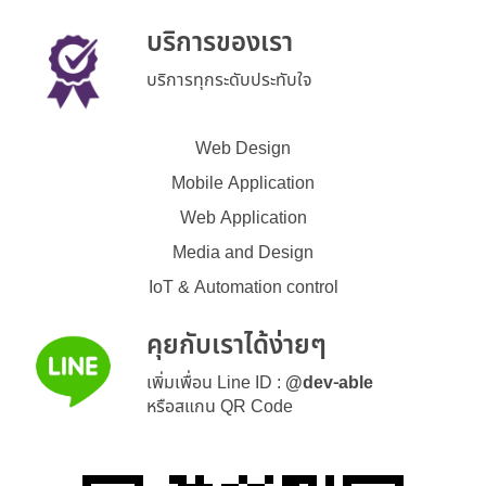
บริการของเรา
บริการทุกระดับประทับใจ
Web Design
Mobile Application
Web Application
Media and Design
IoT & Automation control
คุยกับเราได้ง่ายๆ
เพิ่มเพื่อน Line ID :
@dev-able
หรือสแกน QR Code