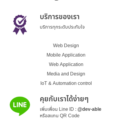
บริการของเรา
บริการทุกระดับประทับใจ
Web Design
Mobile Application
Web Application
Media and Design
IoT & Automation control
คุยกับเราได้ง่ายๆ
เพิ่มเพื่อน Line ID :
@dev-able
หรือสแกน QR Code