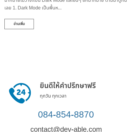
มากมายไม่ว่าจะเป็น Dark Mode และอื่นๆ อีกมากมาย ตามมาดูกัน
เลย 1. Dark Mode เป็นพื้นห...
อ่านเพิ่ม
ยินดีให้คำปรึกษาฟรี
ทุกวัน ทุกเวลา
084-854-8870
contact@dev-able.com