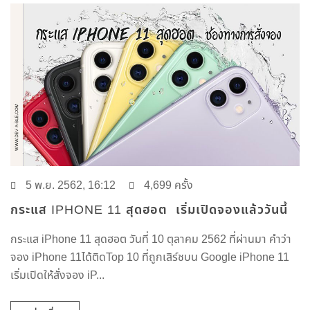
5 พ.ย. 2562, 16:12
4,699 ครั้ง
กระแส IPHONE 11 สุดฮอต เริ่มเปิดจองแล้ววันนี้
กระแส iPhone 11 สุดฮอต วันที่ 10 ตุลาคม 2562 ที่ผ่านมา คำว่า
จอง iPhone 11ได้ติดTop 10 ที่ถูกเสิร์ชบน Google iPhone 11
เริ่มเปิดให้สั่งจอง iP...