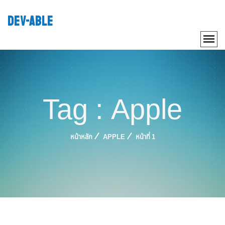
DEV-ABLE
Tag : Apple
หน้าหลัก
APPLE
หน้าที่ 1