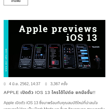
อ่านเพิ่ม
4 มิ.ย. 2562, 14:37
3,367 ครั้ง
APPLE เปิดตัว IOS 13 ใครได้ไปต่อ ยกมือขึ้น!!
Apple เปิดตัว iOS 13 ซึ่งมาพร้อมกับคุณสมบัติใหม่ที่น่าสนใจ