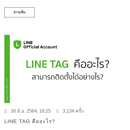
อ่านเพิ่ม
30 มิ.ย. 2564, 18:25
3,134 ครั้ง
LINE TAG คืออะไร?