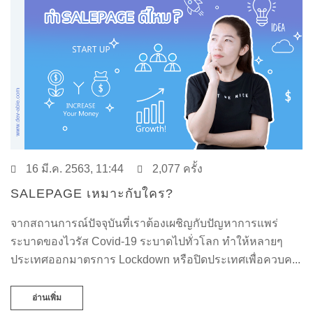
16 มี.ค. 2563, 11:44
2,077 ครั้ง
SALEPAGE เหมาะกับใคร?
จากสถานการณ์ปัจจุบันที่เราต้องเผชิญกับปัญหาการแพร่
ระบาดของไวรัส Covid-19 ระบาดไปทั่วโลก ทำให้หลายๆ
ประเทศออกมาตรการ Lockdown หรือปิดประเทศเพื่อควบค...
อ่านเพิ่ม