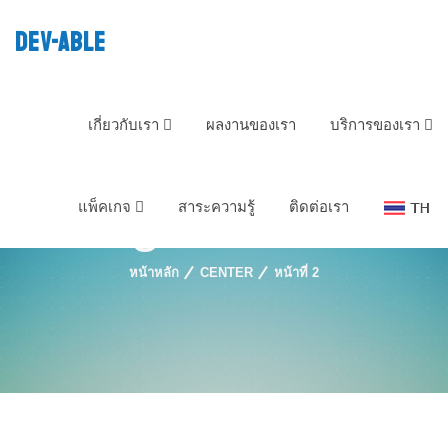
DEV-ABLE
เกี่ยวกับเรา
ผลงานของเรา
บริการของเรา
Tag : Center
แพ็คเกจ
สาระความรู้
ติดต่อเรา
หน้าหลัก
CENTER
หน้าที่ 2