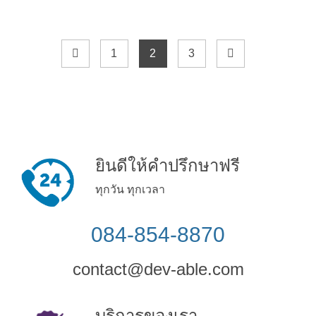
1
2
3
ยินดีให้คำปรึกษาฟรี
ทุกวัน ทุกเวลา
084-854-8870
contact@dev-able.com
บริการของเรา