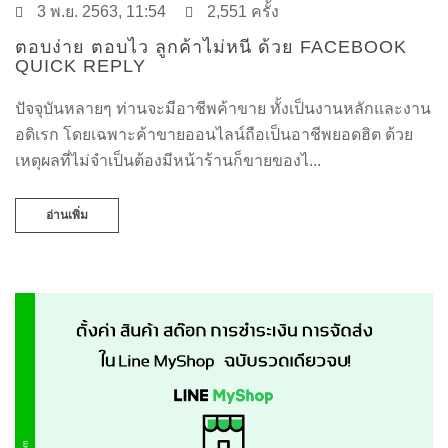
3 พ.ย. 2563, 11:54
2,551 ครั้ง
ตอบง่าย ตอบไว ลูกค้าไม่หนี ด้วย FACEBOOK
QUICK REPLY
ปัจจุบันหลายๆ ท่านจะมีอาชีพค้าขาย ทั้งเป็นงานหลักและงาน
อดิเรก โดยเฉพาะค้าขายออนไลน์ถือเป็นอาชีพยอดฮิต ด้วย
เหตุผลที่ไม่จำเป็นต้องมีหน้าร้านก็ขายของไ...
อ่านเพิ่ม