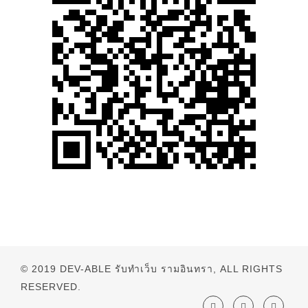
© 2019
DEV-ABLE รับทำเว็บ รามอินทรา
, ALL RIGHTS
RESERVED.