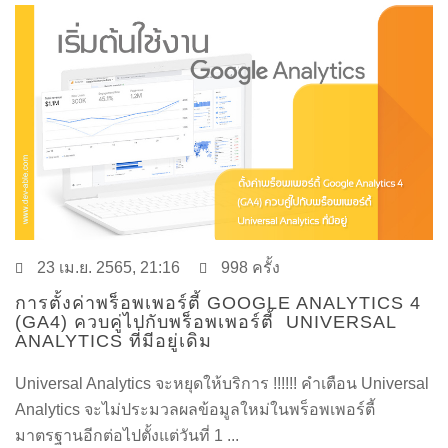
23 เม.ย. 2565, 21:16
998 ครั้ง
การตั้งค่าพร็อพเพอร์ตี้ GOOGLE ANALYTICS 4
(GA4) ควบคู่ไปกับพร็อพเพอร์ตี้ UNIVERSAL
ANALYTICS ที่มีอยู่เดิม
Universal Analytics จะหยุดให้บริการ !!!!!! คำเตือน Universal
Analytics จะไม่ประมวลผลข้อมูลใหม่ในพร็อพเพอร์ตี้
มาตรฐานอีกต่อไปตั้งแต่วันที่ 1 ...