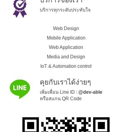
บริการทุกระดับประทับใจ
Web Design
Mobile Application
Web Application
Media and Design
IoT & Automation control
คุยกับเราได้ง่ายๆ
เพิ่มเพื่อน Line ID :
@dev-able
หรือสแกน QR Code