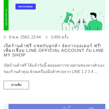
8 พ.ค. 2563, 22:44
3,495 ครั้ง
เปิดร้านค้าฟรี แชทกับลูกค้า จัดการออเดอร์ ฟรี!
เพียงเชื่อม LINE OFFICIAL ACCOUNT กับ LINE
MY SHOP
เปิดร้านค้าฟรี ได้แล้ววันนี้ ต่อยอดการขายผ่านช่องทางตัวเอง
ของร้านค้าคุณ ด้วยเครื่องมือตัวช่วยจาก LINE 1 2 3 4 ...
อ่านเพิ่ม