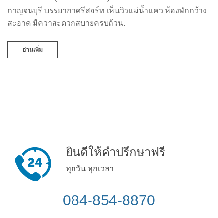
กาญจนบุรี บรรยากาศรีสอร์ท เห็นวิวแม่น้ำแคว ห้องพักกว้าง
สะอาด มีควาสะดวกสบายครบถ้วน.
อ่านเพิ่ม
ยินดีให้คำปรึกษาฟรี
ทุกวัน ทุกเวลา
084-854-8870