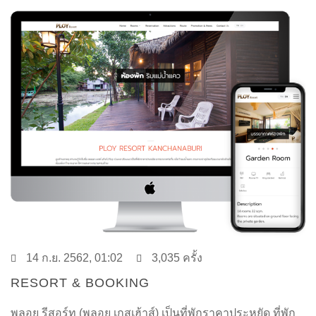
14 ก.ย. 2562, 01:02
3,035 ครั้ง
RESORT & BOOKING
พลอย รีสอร์ท (พลอย เกสเฮ้าส์) เป็นที่พักราคาประหยัด ที่พัก