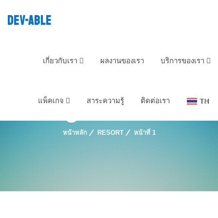
DEV-ABLE
เกี่ยวกับเรา
ผลงานของเรา
บริการของเรา
Tag : Resort
แพ็คเกจ
สาระความรู้
ติดต่อเรา
หน้าหลัก
RESORT
หน้าที่ 1