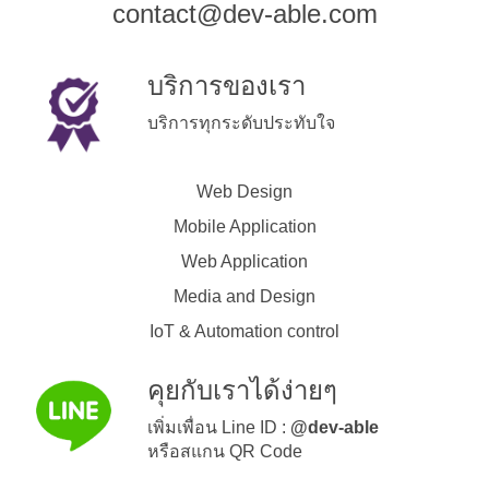
contact@dev-able.com
บริการของเรา
บริการทุกระดับประทับใจ
Web Design
Mobile Application
Web Application
Media and Design
IoT & Automation control
คุยกับเราได้ง่ายๆ
เพิ่มเพื่อน Line ID :
@dev-able
หรือสแกน QR Code