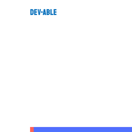
DEV-ABLE