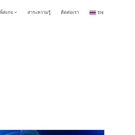
พ็คเกจ
สาระความรู้
ติดต่อเรา