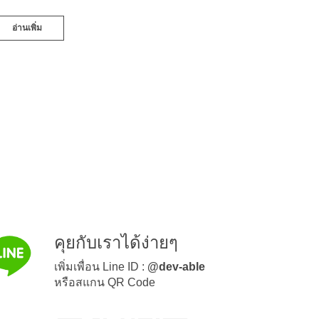
อ่านเพิ่ม
คุยกับเราได้ง่ายๆ
เพิ่มเพื่อน Line ID :
@dev-able
หรือสแกน QR Code