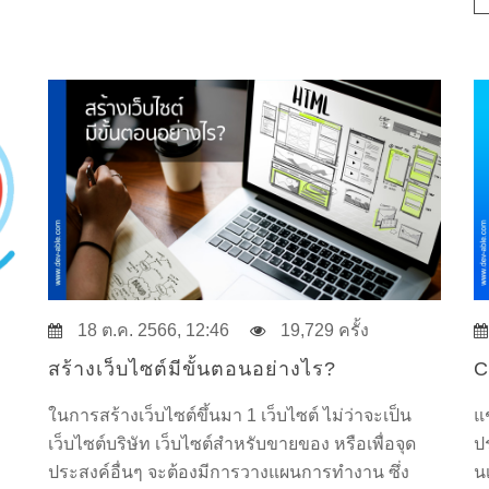
18 ต.ค. 2566, 12:46
19,729 ครั้ง
สร้างเว็บไซต์มีขั้นตอนอย่างไร?
C
ในการสร้างเว็บไซต์ขึ้นมา 1 เว็บไซต์ ไม่ว่าจะเป็น
แ
เว็บไซต์บริษัท เว็บไซต์สำหรับขายของ หรือเพื่อจุด
ปร
ประสงค์อื่นๆ จะต้องมีการวางแผนการทำงาน ซึ่ง
น