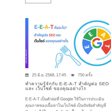
25 มิ.ย. 2568, 17:45
750 ครั้ง
ทําความรู้จักกับ E-E-A-T สำคัญต่อ SEO
และ เว็บไซต์ ของคุณอย่างไร
E-E-A-T เป็นตัวย่อที่ Google ใช้ในการประเมิน
คุณภาพของเนื้อหาในเว็บไซต์ เป็นปัจจัยสำคัญที่