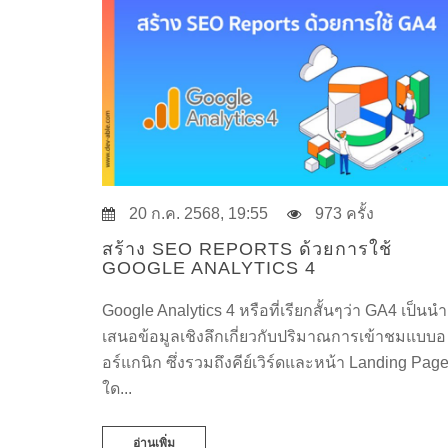
20 ก.ค. 2568, 19:55
973 ครั้ง
สร้าง SEO REPORTS ด้วยการใช้
GOOGLE ANALYTICS 4
Google Analytics 4 หรือที่เรียกสั้นๆว่า GA4 เป็นนำ
เสนอข้อมูลเชิงลึกเกี่ยวกับปริมาณการเข้าชมแบบอ
อร์แกนิก ซึ่งรวมถึงคีย์เวิร์ดและหน้า Landing Pag
ใด...
อ่านเพิ่ม