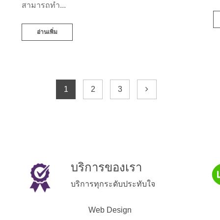
สามารถทำ...
อ่านเพิ่ม
1
2
3
บริการของเรา
บริการทุกระดับประทับใจ
Web Design