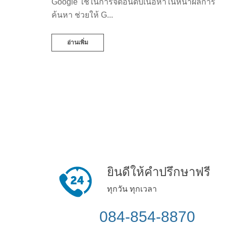
Google ใช้ในการจัดอันดับเนื้อหาในหน้าผลการ
ค้นหา ช่วยให้ G...
อ่านเพิ่ม
ยินดีให้คำปรึกษาฟรี
ทุกวัน ทุกเวลา
084-854-8870