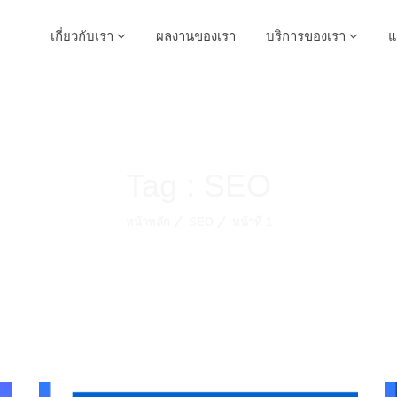
เกี่ยวกับเรา
ผลงานของเรา
บริการของเรา
แ
Tag : SEO
หน้าหลัก
SEO
หน้าที่ 1