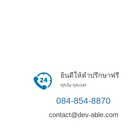
ยินดีให้คำปรึกษาฟรี
ทุกวัน ทุกเวลา
084-854-8870
contact@dev-able.com