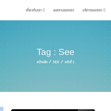
เกี่ยวกับเรา
ผลงานของเรา
บริการของเรา
Tag : See
หน้าหลัก
SEE
หน้าที่ 1