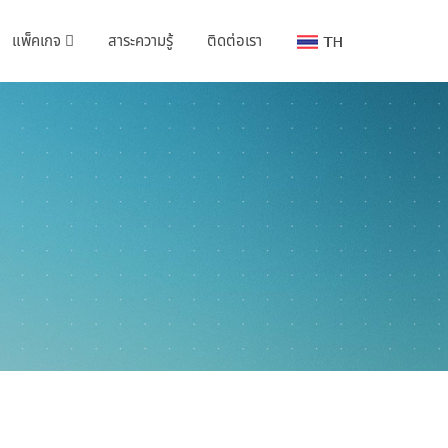
แพ็คเกจ
สาระความรู้
ติดต่อเรา