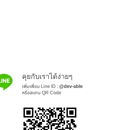
คุยกับเราได้ง่ายๆ
เพิ่มเพื่อน Line ID :
@dev-able
หรือสแกน QR Code