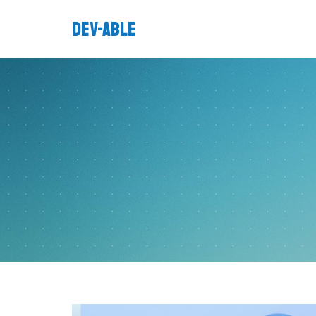
DEV-ABLE