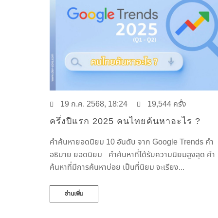
19 ก.ค. 2568, 18:24
19,544 ครั้ง
ครึ่งปีแรก 2025 คนไทยค้นหาอะไร ?
คำค้นหายอดนิยม 10 อันดับ จาก Google Trends คำ
อธิบาย ยอดนิยม - คำค้นหาที่ได้รับความนิยมสูงสุด คำ
ค้นหาที่มีการค้นหาบ่อย เป็นที่นิยม จะเรียง...
อ่านเพิ่ม