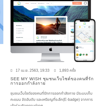
17 เม.ย. 2563, 19:33
1,893 ครั้ง
SEE MY WISH ชุมชนเว็บไซต์ของคนที่รัก
การออกกำลังกาย
ชุมชนเว็บไซต์ของคนที่รักการออกกำลังกาย มีระบบเก็บ
คะแนน จัดอันดับ และเหรียญที่ระลึก(E-badge) จากการ
เข้าร่วมกิจกรรมต่างๆ