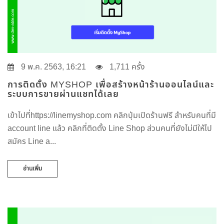
9 พ.ค. 2563, 16:21
1,711 ครั้ง
การติดตั้ง MYSHOP เพื่อสร้างหน้าร้านออนไลน์และ
ระบบการขายผ่านแชทได้เลย
เข้าไปที่https://linemyshop.com คลิกปุ่มเปิดร้านฟรี สำหรับคนที่มี
account line แล้ว คลิกที่ติดตั้ง Line Shop ส่วนคนที่ยังไม่มีให้ไป
สมัคร Line a...
อ่านเพิ่ม