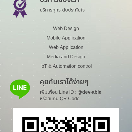
บริการของเรา
บริการทุกระดับประทับใจ
Web Design
Mobile Application
Web Application
Media and Design
IoT & Automation control
คุยกับเราได้ง่ายๆ
เพิ่มเพื่อน Line ID :
@dev-able
หรือสแกน QR Code