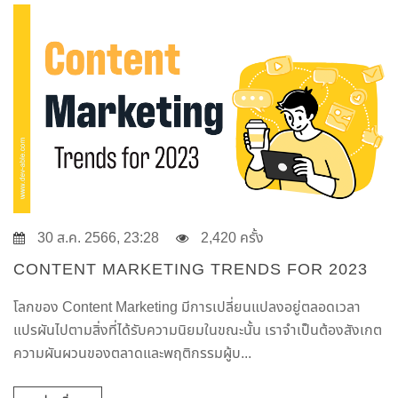
30 ส.ค. 2566, 23:28
2,420 ครั้ง
CONTENT MARKETING TRENDS FOR 2023
โลกของ Content Marketing มีการเปลี่ยนแปลงอยู่ตลอดเวลา
แปรผันไปตามสิ่งที่ได้รับความนิยมในขณะนั้น เราจำเป็นต้องสังเกต
ความผันผวนของตลาดและพฤติกรรมผู้บ...