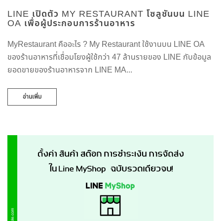
LINE เปิดตัว MY RESTAURANT โซลูชันบน LINE
OA เพื่อผู้ประกอบการร้านอาหาร
MyRestaurant คืออะไร ? My Restaurant ใช้งานบน LINE OA
ของร้านอาหารที่เชื่อมโยงผู้ใช้กว่า 47 ล้านรายของ LINE กับข้อมูล
ยอดขายของร้านอาหารจาก LINE MA...
อ่านเพิ่ม