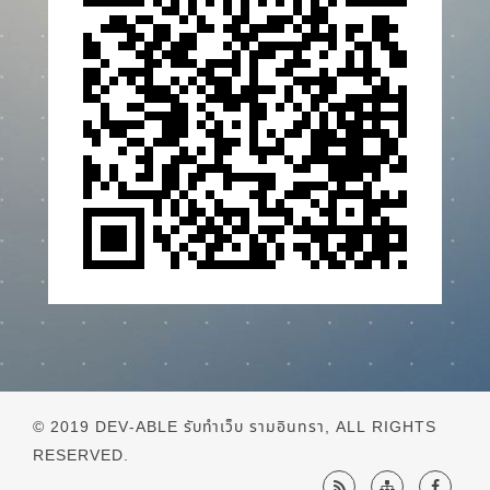
© 2019
DEV-ABLE รับทำเว็บ รามอินทรา
, ALL RIGHTS
RESERVED.