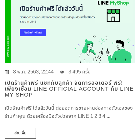
8 พ.ค. 2563, 22:44
3,495 ครั้ง
เปิดร้านค้าฟรี แชทกับลูกค้า จัดการออเดอร์ ฟรี!
เพียงเชื่อม LINE OFFICIAL ACCOUNT กับ LINE
MY SHOP
เปิดร้านค้าฟรี ได้แล้ววันนี้ ต่อยอดการขายผ่านช่องทางตัวเองของ
ร้านค้าคุณ ด้วยเครื่องมือตัวช่วยจาก LINE 1 2 3 4 ...
อ่านเพิ่ม