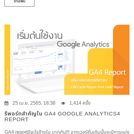
อ่านเพิ่ม
25 เม.ย. 2565, 18:38
1,414 ครั้ง
รีพอร์ทสำคัญใน GA4 GOOGLE ANALYTICS4
REPORT
GA4 reportมีอะไรข้างใน มาดูกัน!!! จากเวอร์ชั่นเดิมนั้นจะมีการแบ่ง