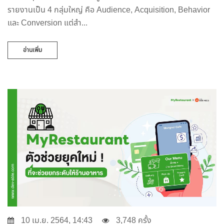
รายงานเป็น 4 กลุ่มใหญ่ คือ Audience, Acquisition, Behavior
และ Conversion แต่สำ...
อ่านเพิ่ม
10 เม.ย. 2564, 14:43
3,748 ครั้ง