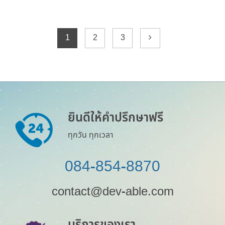
1
2
3
ยินดีให้คำปรึกษาฟรี
ทุกวัน ทุกเวลา
084-854-8870
contact@dev-able.com