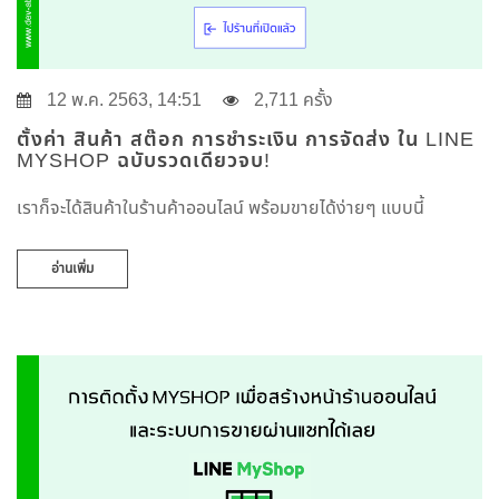
12 พ.ค. 2563, 14:51
2,711 ครั้ง
ตั้งค่า สินค้า สต๊อก การชำระเงิน การจัดส่ง ใน LINE
MYSHOP ฉบับรวดเดียวจบ!
เราก็จะได้สินค้าในร้านค้าออนไลน์ พร้อมขายได้ง่ายๆ แบบนี้
อ่านเพิ่ม