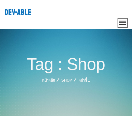
DEV-ABLE
Tag : Shop
หน้าหลัก
SHOP
หน้าที่ 1