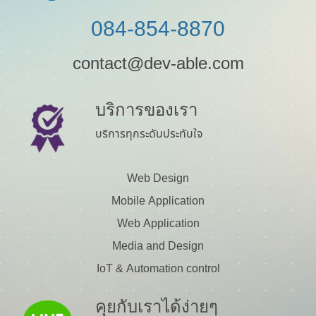
084-854-8870
contact@dev-able.com
บริการของเรา
บริการทุกระดับประทับใจ
Web Design
Mobile Application
Web Application
Media and Design
IoT & Automation control
คุยกับเราได้ง่ายๆ