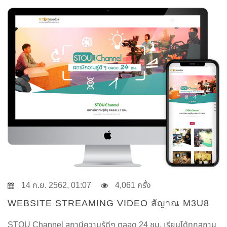
14 ก.ย. 2562, 01:07
4,061 ครั้ง
WEBSITE STREAMING VIDEO สัญาณ M3U8
STOU Channel สถานีความรู้ดีๆ ตลอด 24 ชม. เรียนได้ทุกสถาน