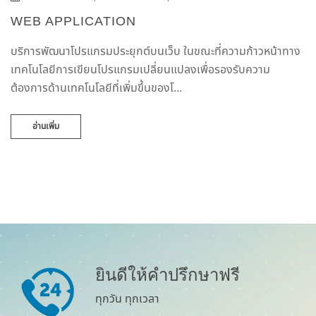
WEB APPLICATION
บริการพัฒนาโปรแกรมประยุกต์บนเว็บ ในขณะที่ความก้าวหน้าทาง
เทคโนโลยีการเขียนโปรแกรมเปลี่ยนแปลงเพื่อรองรับความ
ต้องการด้านเทคโนโลยีที่เพิ่มขึ้นของโ...
อ่านเพิ่ม
ยินดีให้คำปรึกษาฟรี
ทุกวัน ทุกเวลา