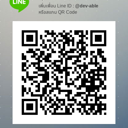
เพิ่มเพื่อน Line ID :
@dev-able
หรือสแกน QR Code