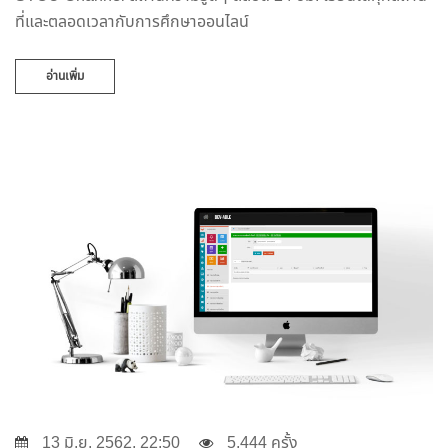
ที่และตลอดเวลากับการศึกษาออนไลน์
อ่านเพิ่ม
13 มิ.ย. 2562, 22:50
5,444 ครั้ง