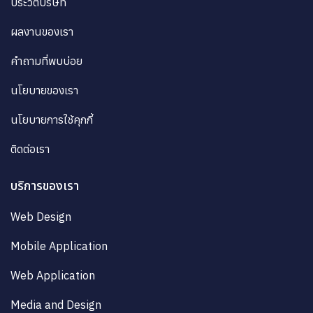
ประวัติบริษัท
ผลงานของเรา
คำถามที่พบบ่อย
นโยบายของเรา
นโยบายการใช้คุกกี้
ติดต่อเรา
บริการของเรา
Web Design
Mobile Application
Web Application
Media and Design