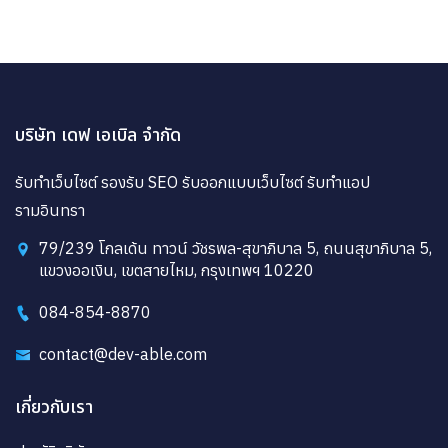
บริษัท เดฟ เอเบิล จำกัด
รับทำเว็บไซต์ รองรับ SEO รับออกแบบเว็บไซต์ รับทำแอป
รามอินทรา
79/239 โกลเด้น ทาวน์ วัชรพล-สุขาภิบาล 5, ถนนสุขาภิบาล 5,
แขวงออเงิน, เขตสายไหม, กรุงเทพฯ 10220
084-854-8870
contact@dev-able.com
เกี่ยวกับเรา