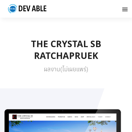
THE CRYSTAL SB
RATCHAPRUEK
ผลงาน(ไม่เผยแพร่)