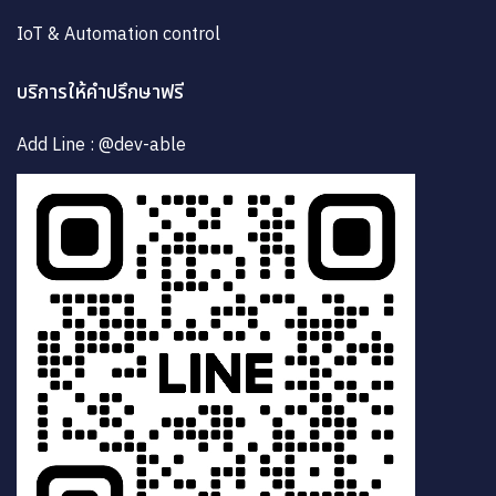
IoT & Automation control
บริการให้คำปรึกษาฟรี
Add Line : @dev-able