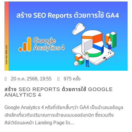
20 ก.ค. 2568, 19:55
975 ครั้ง
สร้าง SEO REPORTS ด้วยการใช้ GOOGLE
ANALYTICS 4
Google Analytics 4 หรือที่เรียกสั้นๆว่า GA4 เป็นนำเสนอข้อมูล
เชิงลึกเกี่ยวกับปริมาณการเข้าชมแบบออร์แกนิก ซึ่งรวมถึง
คีย์เวิร์ดและหน้า Landing Page ใด...