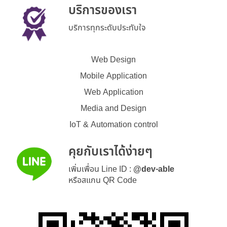
บริการของเรา
บริการทุกระดับประทับใจ
Web Design
Mobile Application
Web Application
Media and Design
IoT & Automation control
คุยกับเราได้ง่ายๆ
เพิ่มเพื่อน Line ID :
@dev-able
หรือสแกน QR Code