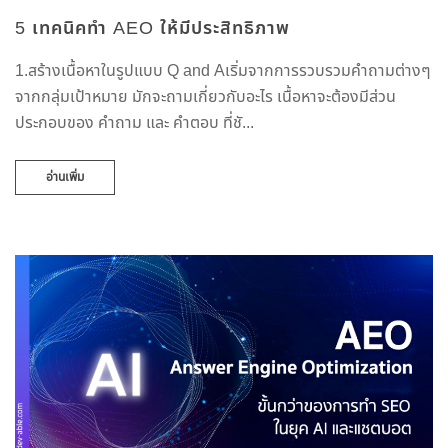
5 เทคนิคทำ AEO ให้มีประสิทธิภาพ
1.สร้างเนื้อหาในรูปแบบ Q and Aเริ่มจากการรวบรวมคำถามต่างๆ
จากกลุ่มเป้าหมาย มักจะถามเกี่ยวกับอะไร เนื้อหาจะต้องมีส่วน
ประกอบของ คำถาม และ คำตอบ ที่ชั...
อ่านเพิ่ม