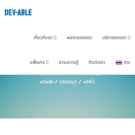
DEV-ABLE
เกี่ยวกับเรา
ผลงานของเรา
บริการของเรา
Tag : Google
แพ็คเกจ
สาระความรู้
ติดต่อเรา
หน้าหลัก
GOOGLE
หน้าที่ 1