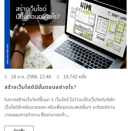
18 ต.ค. 2566, 12:46
19,742 ครั้ง
สร้างเว็บไซต์มีขั้นตอนอย่างไร?
ในการสร้างเว็บไซต์ขึ้นมา 1 เว็บไซต์ ไม่ว่าจะเป็นเว็บไซต์บริษัท
เว็บไซต์สำหรับขายของ หรือเพื่อจุดประสงค์อื่นๆ จะต้องมีการ
วางแผนการทำงาน ซึ่งสามารถทำ...
อ่านเพิ่ม