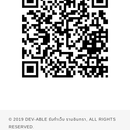
© 2019
DEV-ABLE รับทำเว็บ รามอินทรา
, ALL RIGHTS
RESERVED.