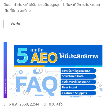
นิยม - คำค้นหาที่ได้รับความนิยมสูงสุด คำค้นหาที่มีการค้นหาบ่อย
เป็นที่นิยม จะเรียง...
อ่านเพิ่ม
6 ก.ค. 2568, 22:44
830 ครั้ง