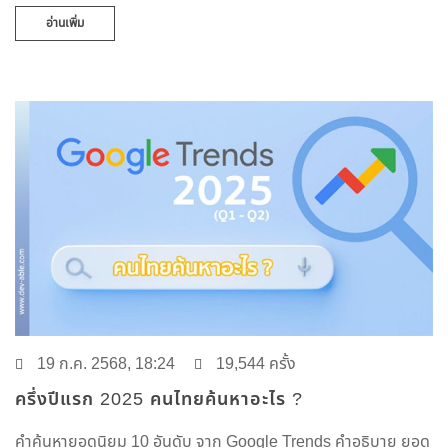
อ่านเพิ่ม
19 ก.ค. 2568, 18:24
19,544 ครั้ง
ครึ่งปีแรก 2025 คนไทยค้นหาอะไร ?
คำค้นหายอดนิยม 10 อันดับ จาก Google Trends คำอธิบาย ยอด