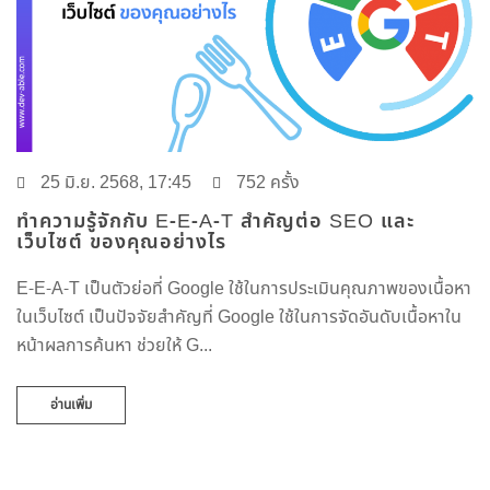
25 มิ.ย. 2568, 17:45
752 ครั้ง
ทําความรู้จักกับ E-E-A-T สำคัญต่อ SEO และ
เว็บไซต์ ของคุณอย่างไร
E-E-A-T เป็นตัวย่อที่ Google ใช้ในการประเมินคุณภาพของเนื้อหา
ในเว็บไซต์ เป็นปัจจัยสำคัญที่ Google ใช้ในการจัดอันดับเนื้อหาใน
หน้าผลการค้นหา ช่วยให้ G...
อ่านเพิ่ม