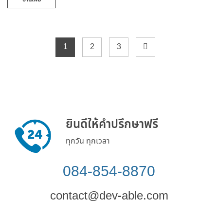
1
2
3
ยินดีให้คำปรึกษาฟรี
ทุกวัน ทุกเวลา
084-854-8870
contact@dev-able.com