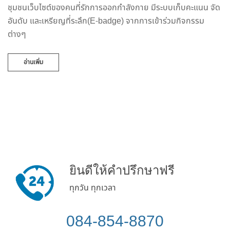
ชุมชนเว็บไซต์ของคนที่รักการออกกำลังกาย มีระบบเก็บคะแนน จัด
อันดับ และเหรียญที่ระลึก(E-badge) จากการเข้าร่วมกิจกรรม
ต่างๆ
อ่านเพิ่ม
ยินดีให้คำปรึกษาฟรี
ทุกวัน ทุกเวลา
084-854-8870