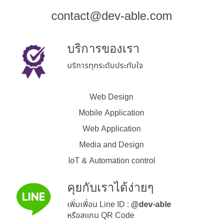
contact@dev-able.com
บริการของเรา
บริการทุกระดับประทับใจ
Web Design
Mobile Application
Web Application
Media and Design
IoT & Automation control
คุยกับเราได้ง่ายๆ
เพิ่มเพื่อน Line ID :
@dev-able
หรือสแกน QR Code