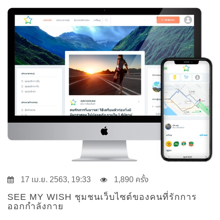
17 เม.ย. 2563, 19:33
1,890 ครั้ง
SEE MY WISH ชุมชนเว็บไซต์ของคนที่รักการ
ออกกำลังกาย