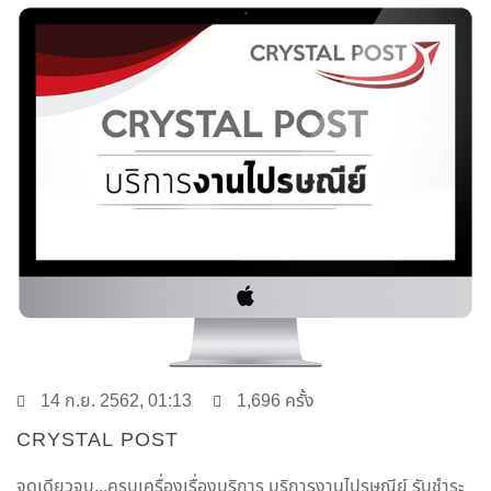
14 ก.ย. 2562, 01:13
1,696 ครั้ง
CRYSTAL POST
จุดเดียวจบ...ครบเครื่องเรื่องบริการ บริการงานไปรษณีย์ รับชำระ