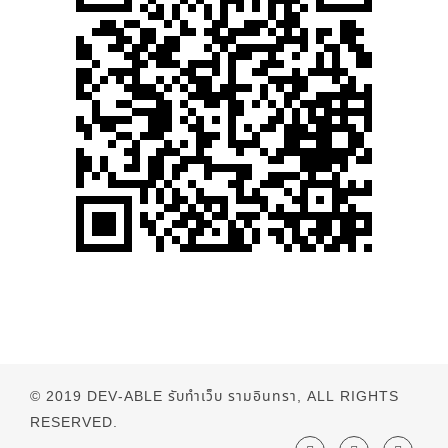
© 2019
DEV-ABLE รับทำเว็บ รามอินทรา
, ALL RIGHTS
RESERVED.