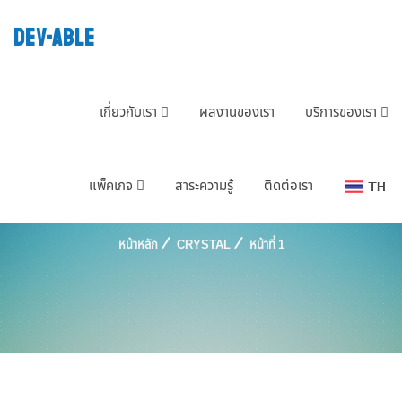
DEV-ABLE
เกี่ยวกับเรา
ผลงานของเรา
บริการของเรา
Tag : Crystal
แพ็คเกจ
สาระความรู้
ติดต่อเรา
หน้าหลัก
CRYSTAL
หน้าที่ 1