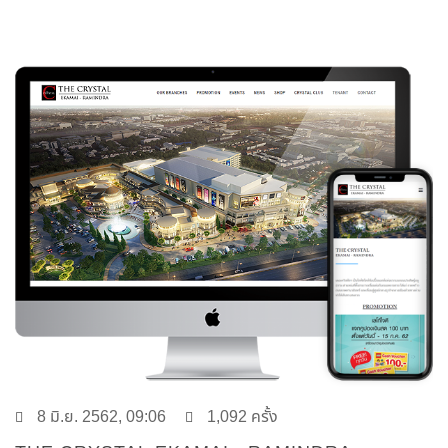
8 มิ.ย. 2562, 09:06
1,092 ครั้ง