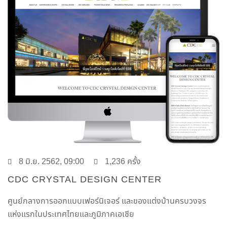
8 มิ.ย. 2562, 09:00
1,236 ครั้ง
CDC CRYSTAL DESIGN CENTER
ศูนย์กลางการออกแบบเฟอร์นิเจอร์ และของแต่งบ้านครบวงจร
แห่งแรกในประเทศไทยและภูมิภาคเอเชีย