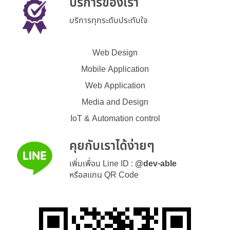
บริการของเรา
บริการทุกระดับประทับใจ
Web Design
Mobile Application
Web Application
Media and Design
IoT & Automation control
คุยกับเราได้ง่ายๆ
เพิ่มเพื่อน Line ID :
@dev-able
หรือสแกน QR Code