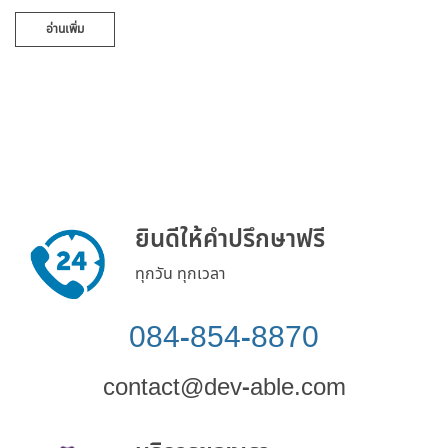
อ่านเพิ่ม
ยินดีให้คำปรึกษาฟรี
ทุกวัน ทุกเวลา
084-854-8870
contact@dev-able.com